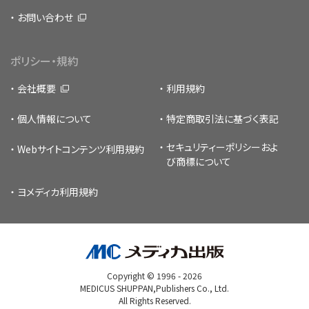
お問い合わせ
ポリシー・規約
会社概要
利用規約
個人情報について
特定商取引法に基づく表記
セキュリティーポリシー
およ
Webサイトコンテンツ利用規約
び商標について
ヨメディカ利用規約
Copyright © 1996 -
2026
MEDICUS SHUPPAN,Publishers Co., Ltd.
All Rights Reserved.