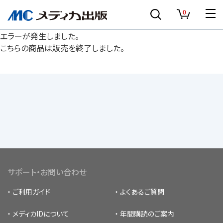
0
エラーが発生しました。
こちらの商品は販売を終了しました。
サポート・お問い合わせ
ご利用ガイド
よくあるご質問
メディカIDについて
年間購読のご案内