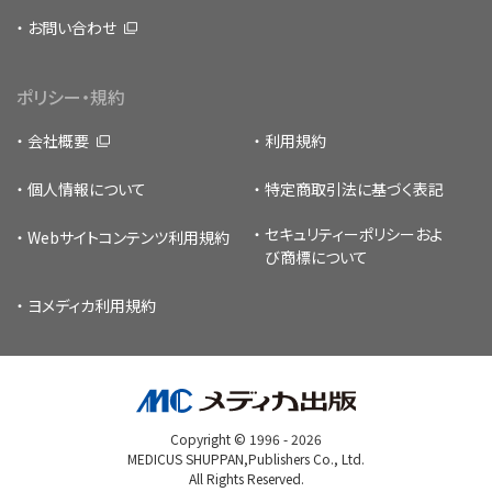
お問い合わせ
ポリシー・規約
会社概要
利用規約
個人情報について
特定商取引法に基づく表記
セキュリティーポリシー
およ
Webサイトコンテンツ利用規約
び商標について
ヨメディカ利用規約
Copyright © 1996 -
2026
MEDICUS SHUPPAN,Publishers Co., Ltd.
All Rights Reserved.