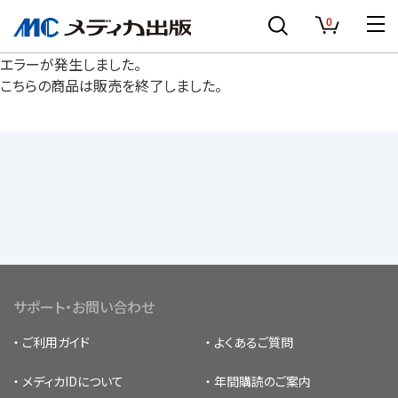
0
エラーが発生しました。
こちらの商品は販売を終了しました。
サポート・お問い合わせ
ご利用ガイド
よくあるご質問
メディカIDについて
年間購読のご案内