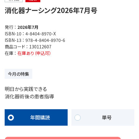
消化器ナーシング2026年7月号
発行 ：
2026年7月
ISBN-10 ：
4-8404-8970-X
ISBN-13 ：
978-4-8404-8970-6
商品コード ：
130112607
在庫 ：
在庫あり（申込可）
今月の特集
明日から実践できる
消化器術後の患者指導
年間購読
単号