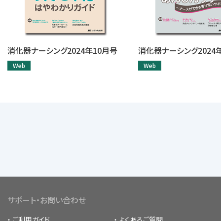
消化器ナーシング2024年10月号
消化器ナーシング2024
Web
Web
サポート・お問い合わせ
ご利用ガイド
よくあるご質問