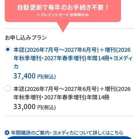
自動更新で毎年のお手続き不要 ！
※クレジットカード決済時のみ
お申し込みプラン
本誌(2026年7月号～2027年6月号)＋増刊(2026
年秋季増刊・2027年春季増刊)年間14冊+ヨメディ
カ
37,400
円(税込)
本誌(2026年7月号～2027年6月号)＋増刊(2026
年秋季増刊・2027年春季増刊)年間14冊
33,000
円(税込)
年間購読のご案内・ヨメディカについて詳しくはこちら