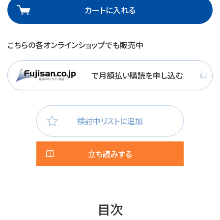
カートに入れる
こちらの各オンラインショップでも販売中
で月額払い購読を申し込む
検討中リストに追加
立ち読みする
目次