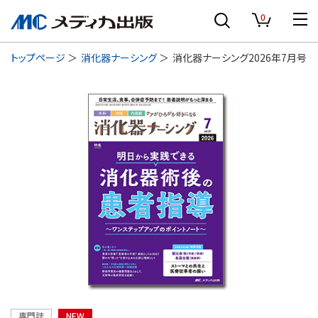
0
トップページ
消化器ナーシング
消化器ナーシング2026年7月号
専門誌
NEW