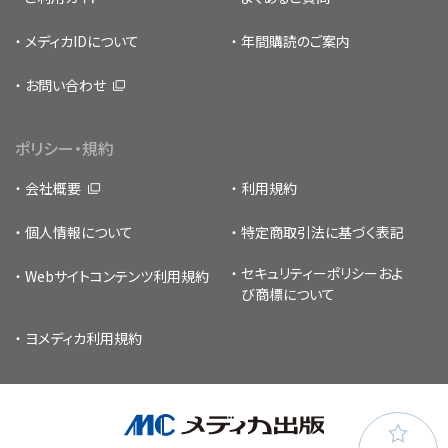
メディカIDについて
年間購読のご案内
お問い合わせ
ポリシー・規約
会社概要
利用規約
個人情報について
特定商取引法に基づく表記
セキュリティーポリシー
およ
Webサイトコンテンツ利用規約
び商標について
ヨメディカ利用規約