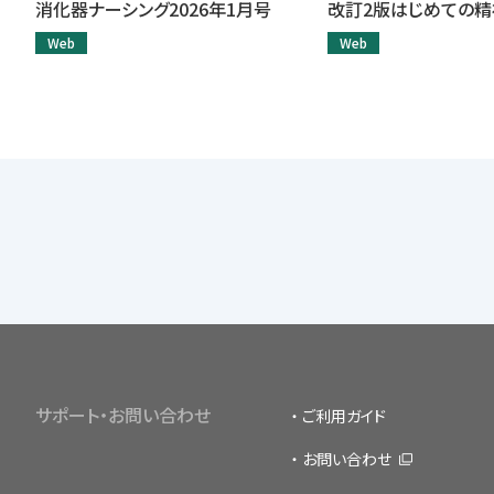
消化器ナーシング2026年1月号
改訂2版はじめての
Web
Web
サポート・お問い合わせ
ご利用ガイド
お問い合わせ