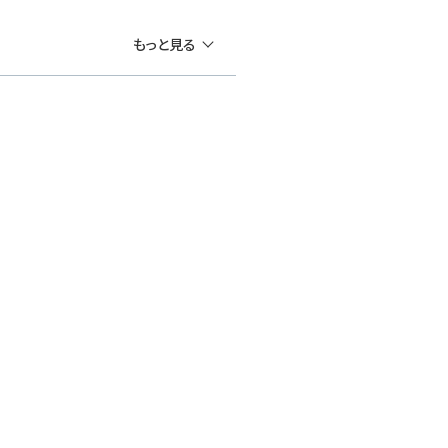
もっと見る