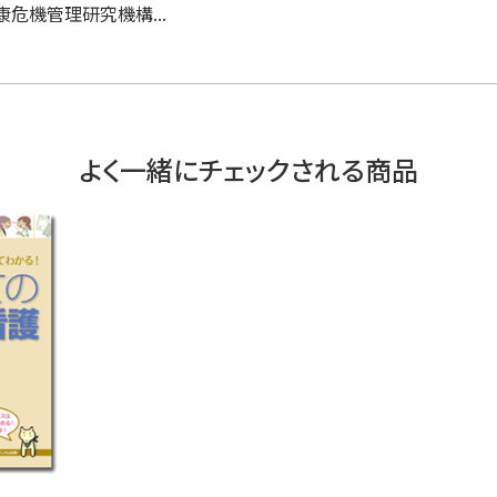
危機管理研究機構...
よく一緒にチェックされる商品