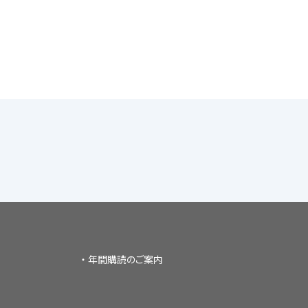
年間購読のご案内