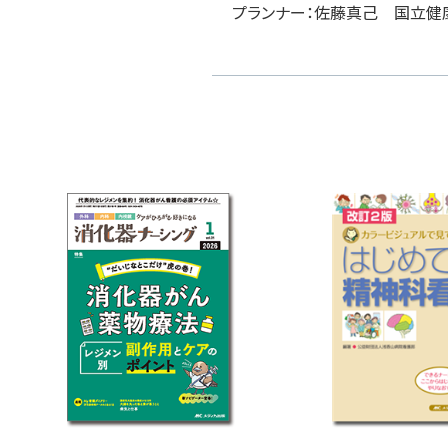
プランナー：佐藤真己 国立健康