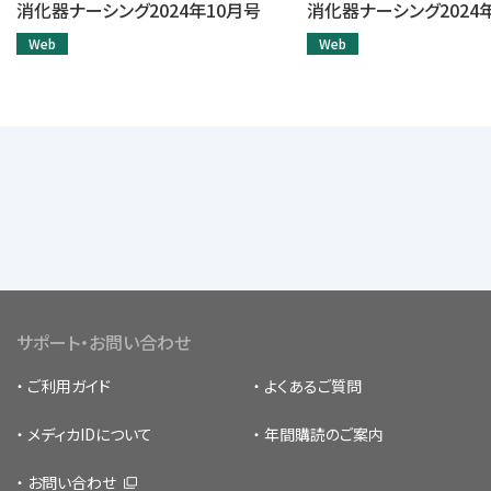
消化器ナーシング2024年10月号
消化器ナーシング2024
Web
Web
サポート・お問い合わせ
ご利用ガイド
よくあるご質問
メディカIDについて
年間購読のご案内
お問い合わせ