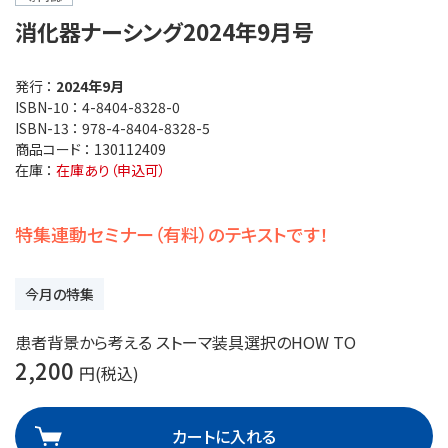
消化器ナーシング2024年9月号
発行 ：
2024年9月
ISBN-10 ：
4-8404-8328-0
ISBN-13 ：
978-4-8404-8328-5
商品コード ：
130112409
在庫 ：
在庫あり（申込可）
特集連動セミナー（有料）のテキストです！
今月の特集
患者背景から考える ストーマ装具選択のHOW TO
2,200
円(税込)
カートに入れる