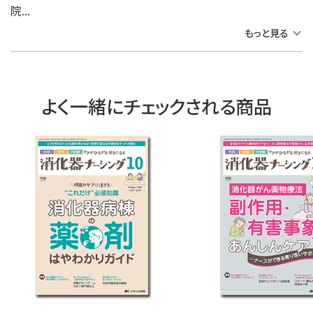
院...
もっと見る
よく一緒にチェックされる商品