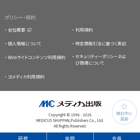
ポリシー・規約
会社概要
利用規約
個人情報について
特定商取引法に基づく表記
セキュリティーポリシー
およ
Webサイトコンテンツ利用規約
び商標について
ヨメディカ利用規約
検討中に
Copyright © 1996 -
2026
追加
MEDICUS SHUPPAN,Publishers Co., Ltd.
All Rights Reserved.
研修
年間
会員