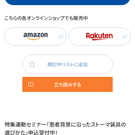
こちらの各オンラインショップでも販売中
検討中リストに追加
立ち読みする
特集連動セミナー『患者背景に沿ったストーマ装具の
選びかた』申込受付中！