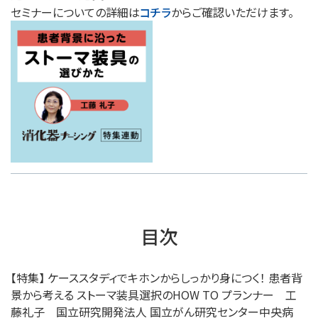
セミナーについての詳細は
コチラ
からご確認いただけます。
目次
【特集】 ケーススタディでキホンからしっかり身につく！ 患者背
景から考える ストーマ装具選択のHOW TO プランナー 工
藤礼子 国立研究開発法人 国立がん研究センター中央病