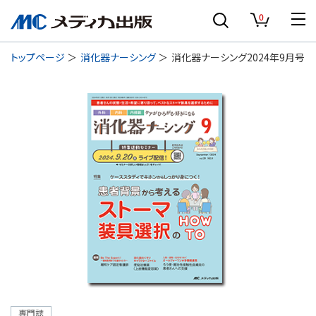
0
トップページ
消化器ナーシング
消化器ナーシング2024年9月号
専門誌