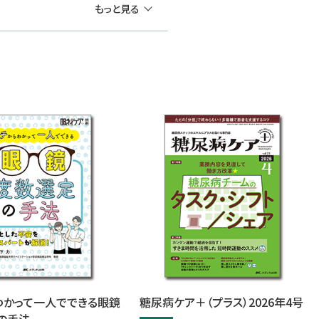
もっと見る
わかって一人でできる眼鏡
糖尿病ケア＋（プラス）2026年4号