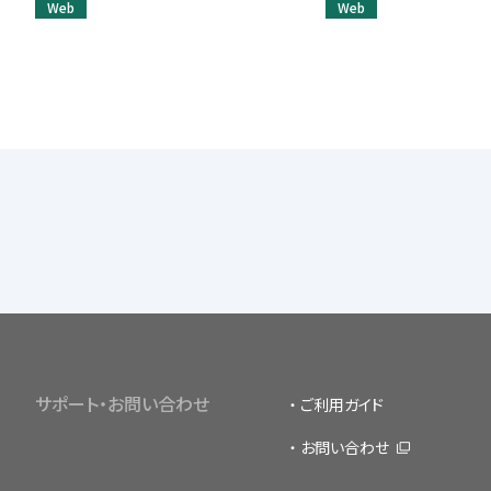
Web
Web
サポート・お問い合わせ
ご利用ガイド
お問い合わせ