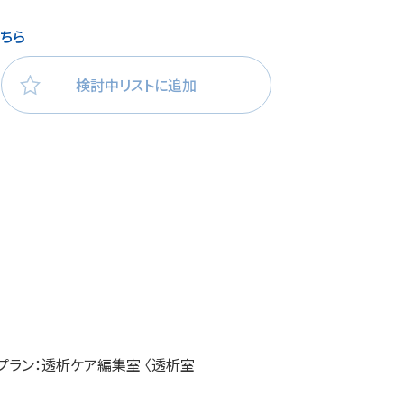
ちら
検討中リストに追加
プラン：透析ケア編集室 〈透析室