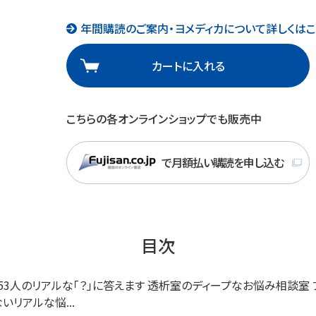
年間購読のご案内・ヨメディカについて詳しくはこ
カートに入れる
こちらの各オンラインショップでも販売中
で月額払い購読を申し込む
目次
253人のリアルな「？」に答えます 透析室のディープなお悩み相談室 
いリアルな悩...