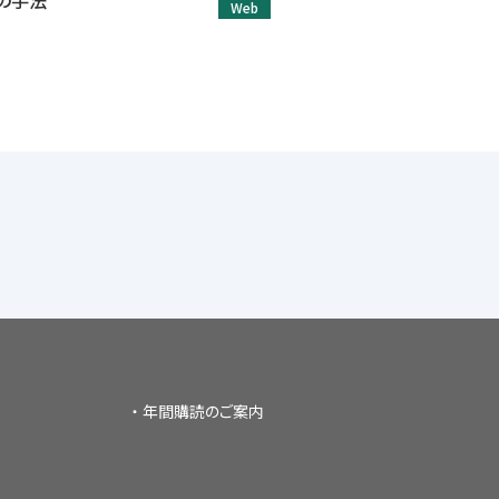
の手法
Web
年間購読のご案内