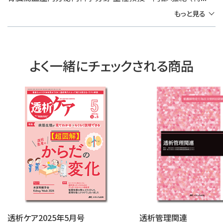
もっと見る
よく一緒にチェックされる商品
透析ケア2025年5月号
透析管理関連