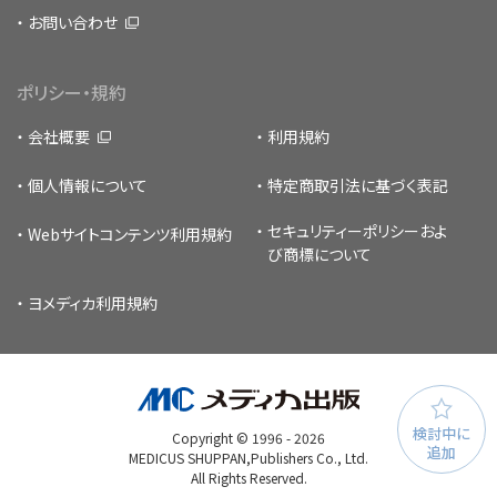
お問い合わせ
ポリシー・規約
会社概要
利用規約
個人情報について
特定商取引法に基づく表記
セキュリティーポリシー
およ
Webサイトコンテンツ利用規約
び商標について
ヨメディカ利用規約
検討中に
Copyright © 1996 -
2026
追加
MEDICUS SHUPPAN,Publishers Co., Ltd.
All Rights Reserved.