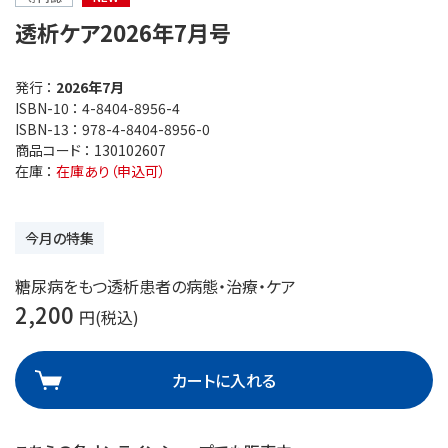
透析ケア2026年7月号
発行 ：
2026年7月
ISBN-10 ：
4-8404-8956-4
ISBN-13 ：
978-4-8404-8956-0
商品コード ：
130102607
在庫 ：
在庫あり（申込可）
今月の特集
糖尿病をもつ透析患者の病態・治療・ケア
2,200
円(税込)
カートに入れる