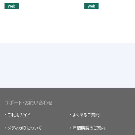
Web
Web
サポート・お問い合わせ
ご利用ガイド
よくあるご質問
メディカIDについて
年間購読のご案内