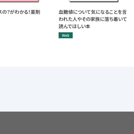
スの？がわかる！薬剤
血糖値について気になることを言
われた人やその家族に落ち着いて
読んでほしい本
Web