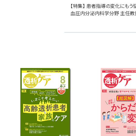
【特集】 患者指導の変化にもう
血圧内分泌内科学分野 主任教授 