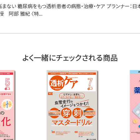
悩まない 糖尿病をもつ透析患者の病態・治療・ケア プランナー：日
阿部 雅紀 〈特...
よく一緒にチェックされる商品