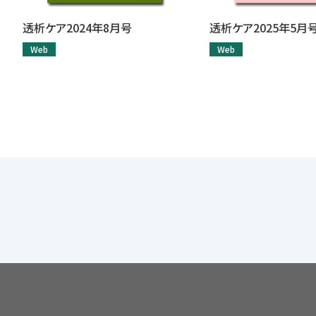
透析ケア2024年8月号
透析ケア2025年5月
Web
Web