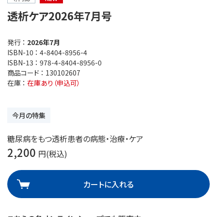
透析ケア2026年7月号
発行 ：
2026年7月
ISBN-10 ：
4-8404-8956-4
ISBN-13 ：
978-4-8404-8956-0
商品コード ：
130102607
在庫 ：
在庫あり（申込可）
今月の特集
糖尿病をもつ透析患者の病態・治療・ケア
2,200
円(税込)
カートに入れる