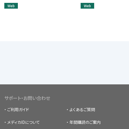
Web
Web
サポート・お問い合わせ
ご利用ガイド
よくあるご質問
メディカIDについて
年間購読のご案内