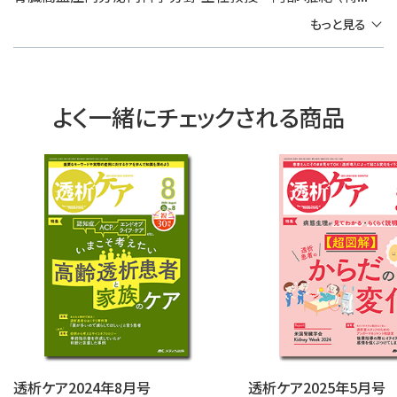
もっと見る
よく一緒にチェックされる商品
透析ケア2024年8月号
透析ケア2025年5月号