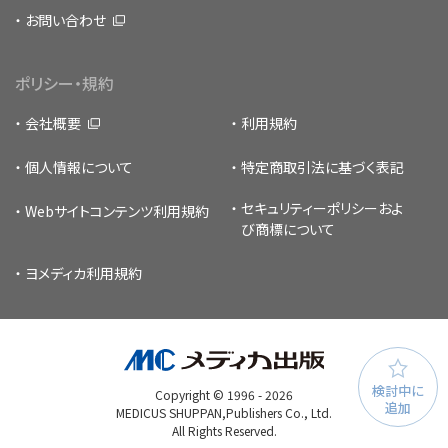
お問い合わせ
ポリシー・規約
会社概要
利用規約
個人情報について
特定商取引法に基づく表記
セキュリティーポリシー
およ
Webサイトコンテンツ利用規約
び商標について
ヨメディカ利用規約
検討中に
Copyright © 1996 -
2026
追加
MEDICUS SHUPPAN,Publishers Co., Ltd.
All Rights Reserved.