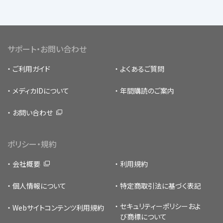
サポート・お問い合わせ
ご利用ガイド
よくあるご質問
メディカIDについて
年間購読のご案内
お問い合わせ
ポリシー・規約
会社概要
利用規約
個人情報について
特定商取引法に基づく表記
セキュリティーポリシー
およ
Webサイトコンテンツ利用規約
び商標について