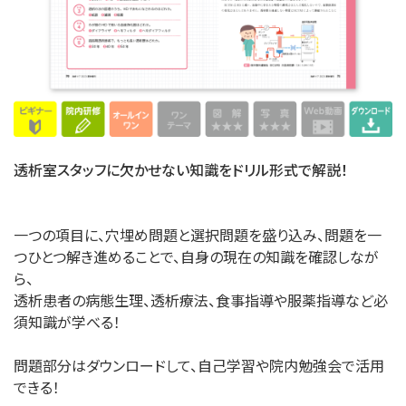
透析室スタッフに欠かせない知識をドリル形式で解説！
一つの項目に、穴埋め問題と選択問題を盛り込み、問題を一
つひとつ解き進めることで、自身の現在の知識を確認しなが
ら、
透析患者の病態生理、透析療法、食事指導や服薬指導など必
須知識が学べる！
問題部分はダウンロードして、自己学習や院内勉強会で活用
できる！