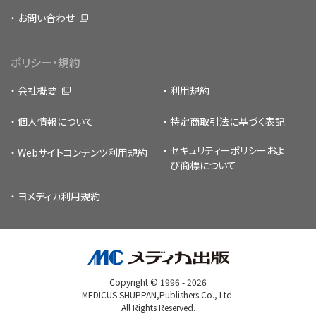
お問い合わせ
ポリシー・規約
会社概要
利用規約
個人情報について
特定商取引法に基づく表記
セキュリティーポリシー
およ
Webサイトコンテンツ利用規約
び商標について
ヨメディカ利用規約
Copyright © 1996 -
2026
MEDICUS SHUPPAN,Publishers Co., Ltd.
All Rights Reserved.