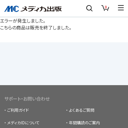
0
エラーが発生しました。
こちらの商品は販売を終了しました。
サポート・お問い合わせ
ご利用ガイド
よくあるご質問
メディカIDについて
年間購読のご案内