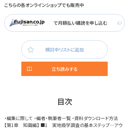
こちらの各オンラインショップでも販売中
で月額払い購読を申し込む
検討中リストに追加
立ち読みする
目次
・編集に際して ・編者・執筆者一覧 ・資料ダウンロード方法
【第1章 知識編】 ■1 実地疫学調査の基本ステップ―アウ