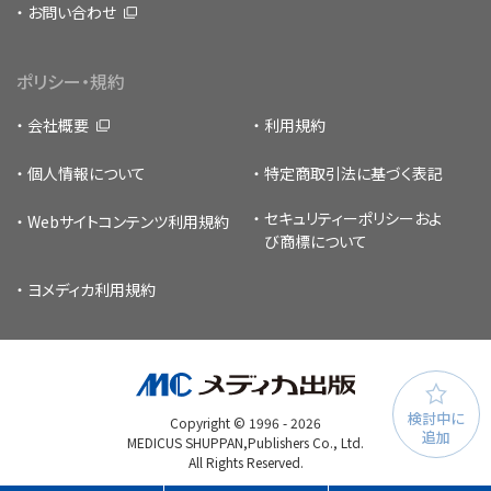
お問い合わせ
ポリシー・規約
会社概要
利用規約
個人情報について
特定商取引法に基づく表記
セキュリティーポリシー
およ
Webサイトコンテンツ利用規約
び商標について
ヨメディカ利用規約
検討中に
Copyright © 1996 -
2026
追加
MEDICUS SHUPPAN,Publishers Co., Ltd.
All Rights Reserved.