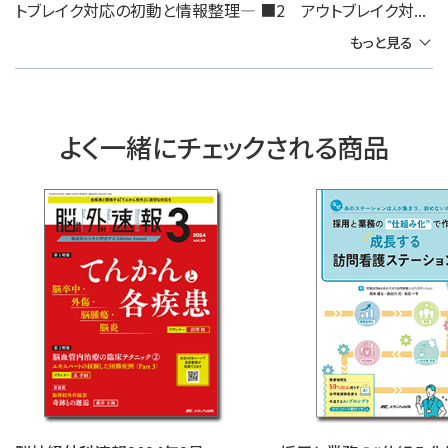
トブレイク対応の初動と情報整理― ■2 アウトブレイク対...
もっと見る
よく一緒にチェックされる商品