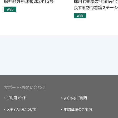
脳神経外科速報2024年3号
採用と業務の“仕組み化
長する訪問看護ステーシ
Web
Web
サポート・お問い合わせ
ご利用ガイド
よくあるご質問
メディカIDについて
年間購読のご案内