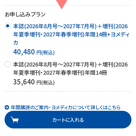
お申し込みプラン
本誌(2026年8月号～2027年7月号)＋増刊(2026
年夏季増刊・2027年春季増刊)年間14冊+ヨメディ
カ
40,480
円(税込)
本誌(2026年8月号～2027年7月号)＋増刊(2026
年夏季増刊・2027年春季増刊)年間14冊
35,640
円(税込)
年間購読のご案内・ヨメディカについて詳しくはこちら
カートに入れる