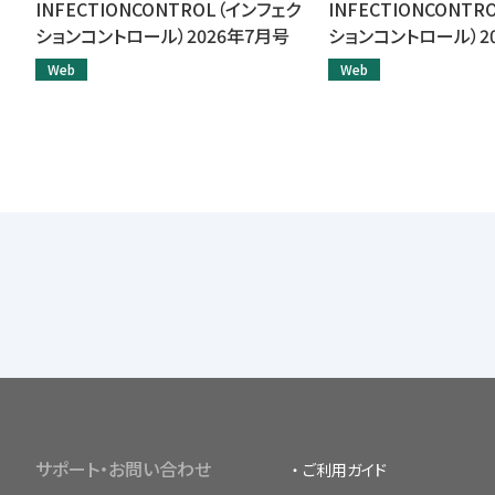
INFECTIONCONTROL（インフェク
INFECTIONCONT
ションコントロール）2026年7月号
ションコントロール）2
Web
Web
サポート・お問い合わせ
ご利用ガイド