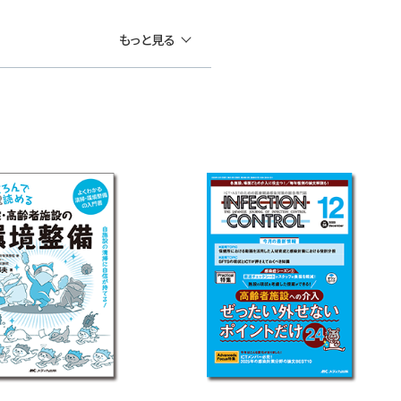
もっと見る