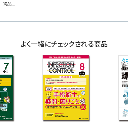
物品...
よく一緒にチェックされる商品