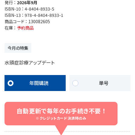
発行 ：
2026年9月
ISBN-10 ：
4-8404-8933-5
ISBN-13 ：
978-4-8404-8933-1
商品コード ：
130082605
在庫 ：
予約商品
今月の特集
水頭症診療アップデート
年間購読
単号
自動更新で毎年のお手続き不要 ！
※クレジットカード決済時のみ