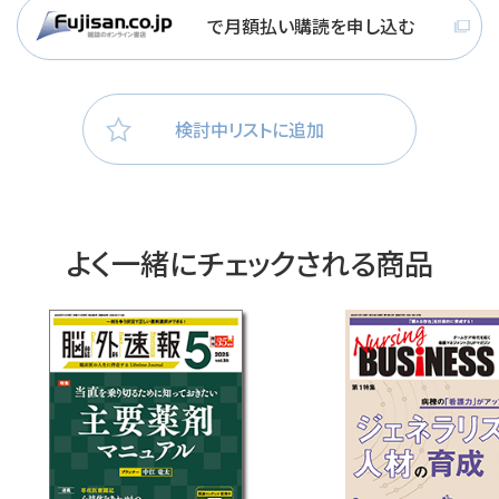
で月額払い購読を申し込む
検討中リストに追加
よく一緒にチェックされる商品