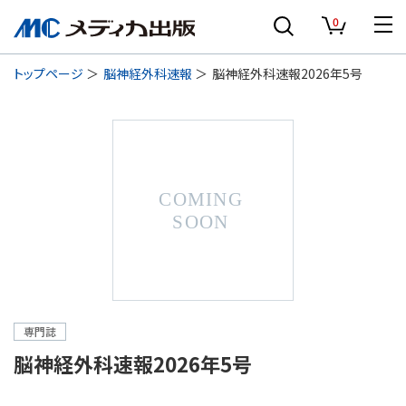
0
トップページ
脳神経外科速報
脳神経外科速報2026年5号
専門誌
脳神経外科速報2026年5号