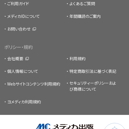
ご利用ガイド
よくあるご質問
メディカIDについて
年間購読のご案内
お問い合わせ
ポリシー・規約
会社概要
利用規約
個人情報について
特定商取引法に基づく表記
セキュリティーポリシー
およ
Webサイトコンテンツ利用規約
び商標について
ヨメディカ利用規約