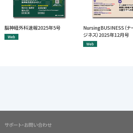
脳神経外科速報2025年5号
NursingBUSINESS
ジネス）2025年12月号
Web
Web
サポート・お問い合わせ