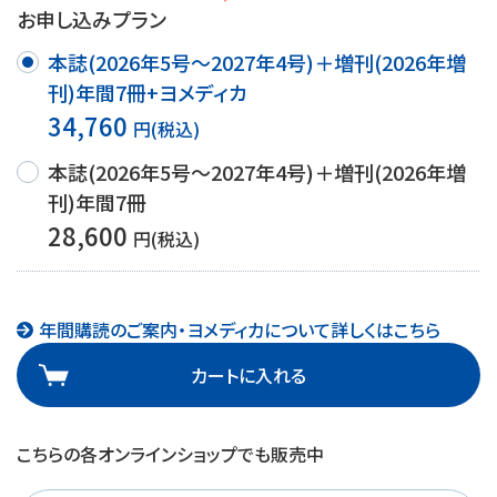
お申し込みプラン
本誌(2026年5号～2027年4号)＋増刊(2026年増
刊)年間7冊+ヨメディカ
34,760
円(税込)
本誌(2026年5号～2027年4号)＋増刊(2026年増
刊)年間7冊
28,600
円(税込)
年間購読のご案内・ヨメディカについて詳しくはこちら
カートに入れる
こちらの各オンラインショップでも販売中