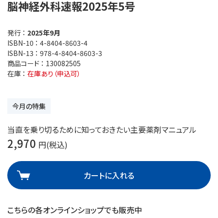
脳神経外科速報2025年5号
発行 ：
2025年9月
ISBN-10 ：
4-8404-8603-4
ISBN-13 ：
978-4-8404-8603-3
商品コード ：
130082505
在庫 ：
在庫あり（申込可）
今月の特集
当直を乗り切るために知っておきたい主要薬剤マニュアル
2,970
円(税込)
カートに入れる
こちらの各オンラインショップでも販売中