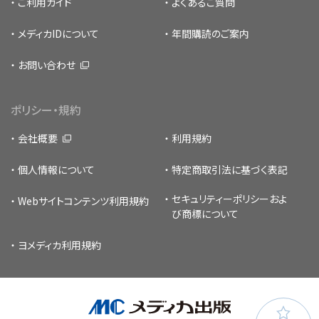
ご利用ガイド
よくあるご質問
メディカIDについて
年間購読のご案内
お問い合わせ
ポリシー・規約
会社概要
利用規約
個人情報について
特定商取引法に基づく表記
セキュリティーポリシー
およ
Webサイトコンテンツ利用規約
び商標について
ヨメディカ利用規約