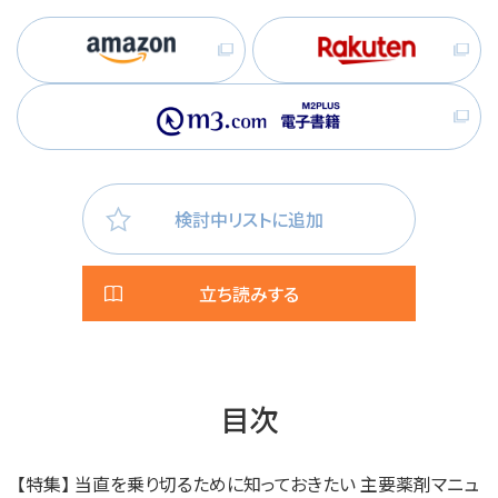
検討中リストに追加
立ち読みする
目次
【特集】 当直を乗り切るために知っておきたい 主要薬剤マニュ