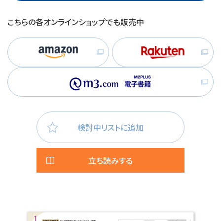
こちらの各オンラインショップでも販売中
検討中リストに追加
立ち読みする