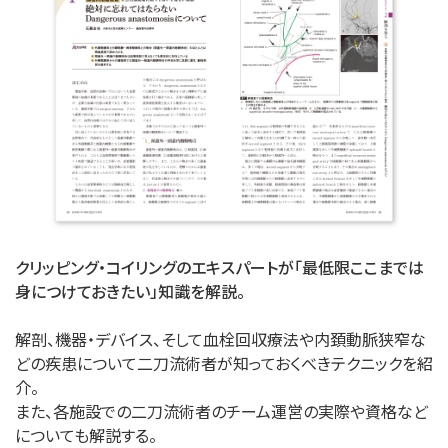
クリッピング・コイリングのエキスパートが「最低限ここまでは
身につけておきたい」知識を解説。
解剖、機器・デバイス、そして血栓回収療法や内頚動脈狭窄な
どの疾患について二刀流術者が知っておくべきテクニックを紹
介。
また、各施設での二刀流術者のチーム運営の実際や資格など
についても解説する。