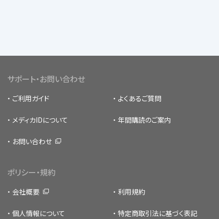
サポート・お問い合わせ
ご利用ガイド
よくあるご質問
メディカIDについて
年間購読のご案内
お問い合わせ
ポリシー・規約
会社概要
利用規約
個人情報について
特定商取引法に基づく表記