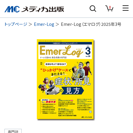
0
トップページ
Emer-Log
Emer-Log（エマログ）2025年3号
専門誌