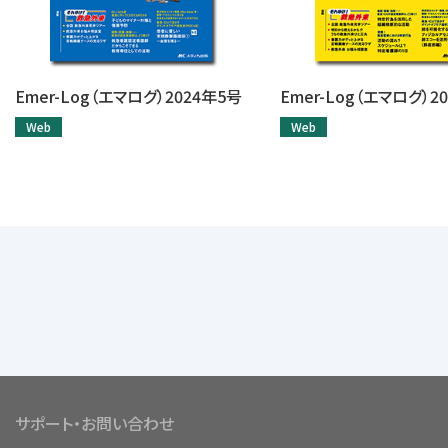
Emer-Log（エマログ）2024年5号
Emer-Log（エマログ）2
Web
Web
サポート・お問い合わせ