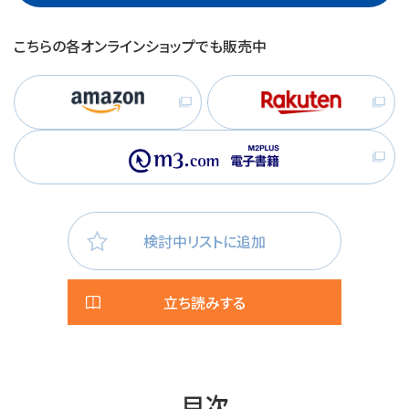
こちらの各オンラインショップでも販売中
検討中リストに追加
立ち読みする
目次