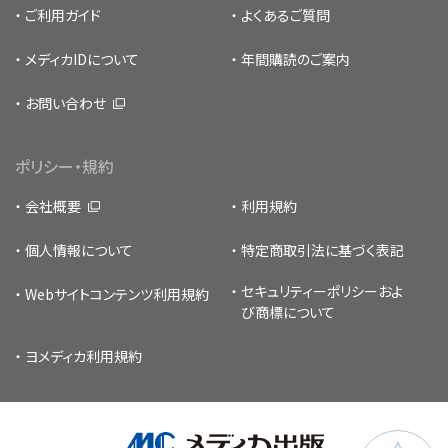
ご利用ガイド
よくあるご質問
メディカIDについて
年間購読のご案内
お問い合わせ
ポリシー・規約
会社概要
利用規約
個人情報について
特定商取引法に基づく表記
セキュリティーポリシー
およ
Webサイトコンテンツ利用規約
び商標について
ヨメディカ利用規約