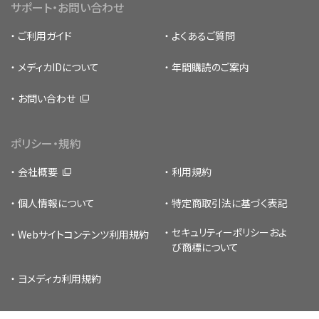
サポート・お問い合わせ
ご利用ガイド
よくあるご質問
メディカIDについて
年間購読のご案内
お問い合わせ
ポリシー・規約
会社概要
利用規約
個人情報について
特定商取引法に基づく表記
セキュリティーポリシー
およ
Webサイトコンテンツ利用規約
び商標について
ヨメディカ利用規約