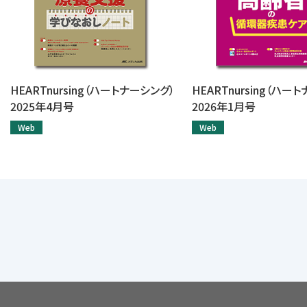
HEARTnursing（ハートナーシング）
HEARTnursing（ハー
2025年4月号
2026年1月号
Web
Web