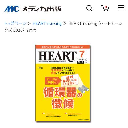
0
トップページ
HEART nursing
HEART nursing（ハートナーシ
ング）2026年7月号