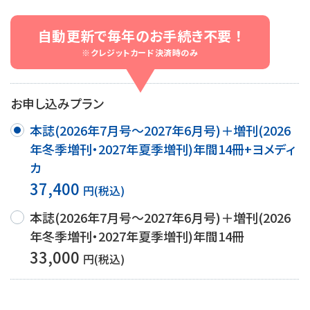
自動更新で毎年のお手続き不要 ！
※クレジットカード決済時のみ
お申し込みプラン
本誌(2026年7月号～2027年6月号)＋増刊(2026
年冬季増刊・2027年夏季増刊)年間14冊+ヨメディ
カ
37,400
円(税込)
本誌(2026年7月号～2027年6月号)＋増刊(2026
年冬季増刊・2027年夏季増刊)年間14冊
33,000
円(税込)