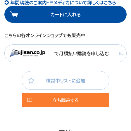
年間購読のご案内・ヨメディカについて詳しくはこちら
カートに入れる
こちらの各オンラインショップでも販売中
で月額払い購読を申し込む
検討中リストに追加
立ち読みする