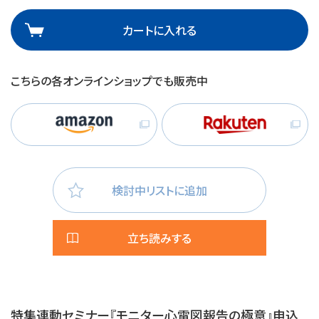
カートに入れる
こちらの各オンラインショップでも販売中
検討中リストに追加
立ち読みする
特集連動セミナー『モニター心電図報告の極意』申込