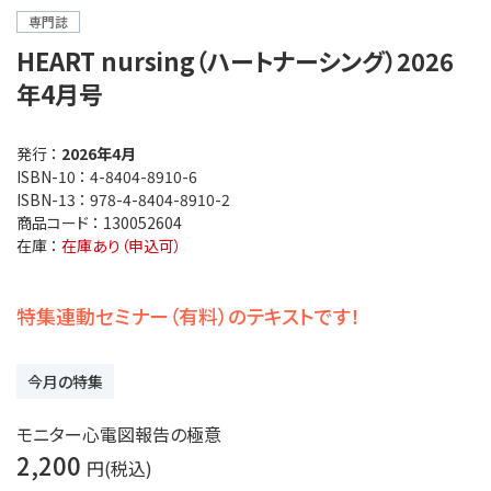
専門誌
HEART nursing（ハートナーシング）2026
年4月号
発行 ：
2026年4月
ISBN-10 ：
4-8404-8910-6
ISBN-13 ：
978-4-8404-8910-2
商品コード ：
130052604
在庫 ：
在庫あり（申込可）
特集連動セミナー（有料）のテキストです！
今月の特集
モニター心電図報告の極意
2,200
円(税込)