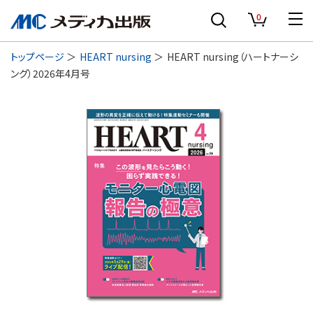
0
トップページ
HEART nursing
HEART nursing（ハートナーシ
ング）2026年4月号