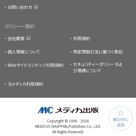
お問い合わせ
ポリシー・規約
会社概要
利用規約
個人情報について
特定商取引法に基づく表記
セキュリティーポリシー
およ
Webサイトコンテンツ利用規約
び商標について
ヨメディカ利用規約
検討中に
Copyright © 1996 -
2026
追加
MEDICUS SHUPPAN,Publishers Co., Ltd.
All Rights Reserved.