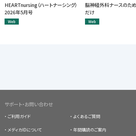
HEARTnursing（ハートナーシング）
脳神経外科ナースのた
2026年5月号
だけ
Web
Web
サポート・お問い合わせ
ご利用ガイド
よくあるご質問
メディカIDについて
年間購読のご案内