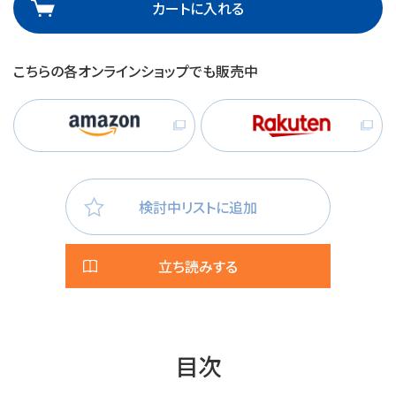
カートに入れる
こちらの各オンラインショップでも販売中
検討中リストに追加
立ち読みする
目次