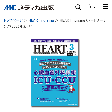
0
トップページ
HEART nursing
HEART nursing（ハートナーシ
ング）2026年3月号