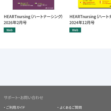
HEARTnursing（ハートナーシング）
HEARTnursing（ハー
2026年2月号
2024年12月号
Web
Web
サポート・お問い合わせ
ご利用ガイド
よくあるご質問