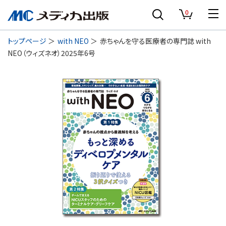
0
トップページ
with NEO
赤ちゃんを守る医療者の専門誌 with
NEO（ウィズネオ）2025年6号