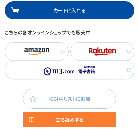
カートに入れる
こちらの各オンラインショップでも販売中
検討中リストに追加
立ち読みする