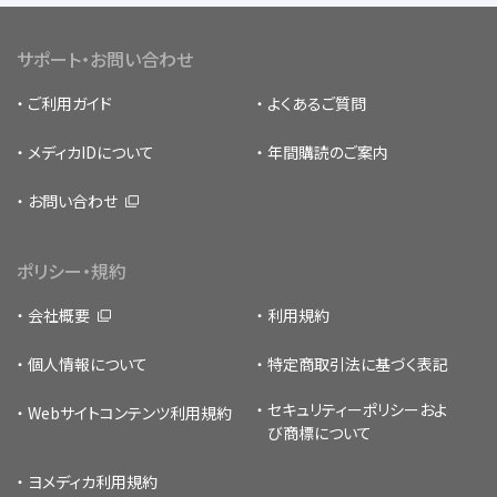
サポート・お問い合わせ
ご利用ガイド
よくあるご質問
メディカIDについて
年間購読のご案内
お問い合わせ
ポリシー・規約
会社概要
利用規約
個人情報について
特定商取引法に基づく表記
セキュリティーポリシー
およ
Webサイトコンテンツ利用規約
び商標について
ヨメディカ利用規約