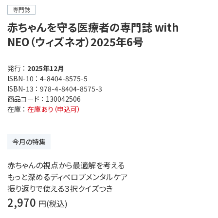
専門誌
赤ちゃんを守る医療者の専門誌 with
NEO（ウィズネオ）2025年6号
発行 ：
2025年12月
ISBN-10 ：
4-8404-8575-5
ISBN-13 ：
978-4-8404-8575-3
商品コード ：
130042506
在庫 ：
在庫あり（申込可）
今月の特集
赤ちゃんの視点から最適解を考える
もっと深めるディベロプメンタルケア
振り返りで使える３択クイズつき
2,970
円(税込)