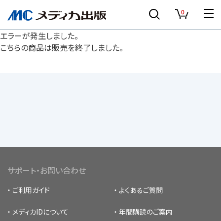
0
エラーが発生しました。
こちらの商品は販売を終了しました。
サポート・お問い合わせ
ご利用ガイド
よくあるご質問
メディカIDについて
年間購読のご案内