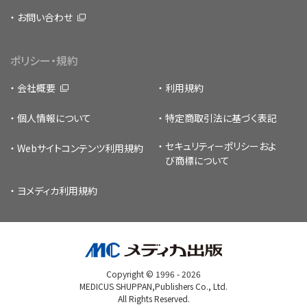
お問い合わせ
ポリシー・規約
会社概要
利用規約
個人情報について
特定商取引法に基づく表記
セキュリティーポリシー
およ
Webサイトコンテンツ利用規約
び商標について
ヨメディカ利用規約
Copyright © 1996 -
2026
MEDICUS SHUPPAN,Publishers Co., Ltd.
All Rights Reserved.