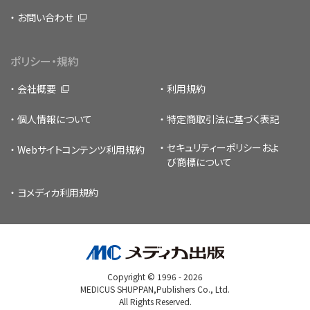
お問い合わせ
ポリシー・規約
会社概要
利用規約
個人情報について
特定商取引法に基づく表記
セキュリティーポリシー
およ
Webサイトコンテンツ利用規約
び商標について
ヨメディカ利用規約
Copyright © 1996 -
2026
MEDICUS SHUPPAN,Publishers Co., Ltd.
All Rights Reserved.