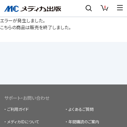
0
エラーが発生しました。
こちらの商品は販売を終了しました。
サポート・お問い合わせ
ご利用ガイド
よくあるご質問
メディカIDについて
年間購読のご案内