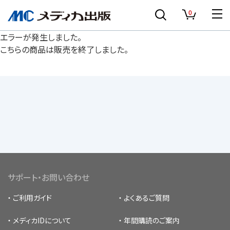
0
エラーが発生しました。
こちらの商品は販売を終了しました。
サポート・お問い合わせ
ご利用ガイド
よくあるご質問
メディカIDについて
年間購読のご案内