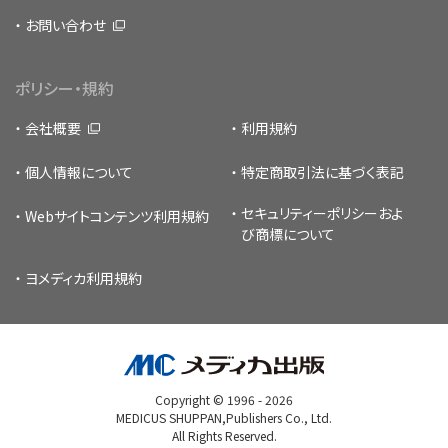
お問い合わせ
ポリシー・規約
会社概要
利用規約
個人情報について
特定商取引法に基づく表記
セキュリティーポリシー
およ
Webサイトコンテンツ利用規約
び商標について
ヨメディカ利用規約
Copyright © 1996 -
2026
MEDICUS SHUPPAN,Publishers Co., Ltd.
All Rights Reserved.