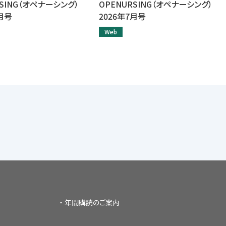
RSING（オペナーシング）
OPENURSING（オペナーシング）
9月号
2026年7月号
Web
年間購読のご案内