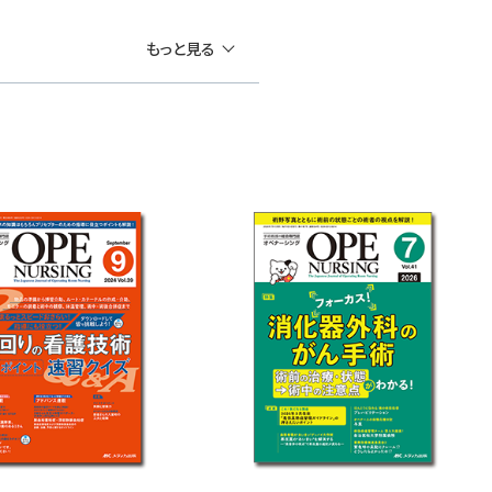
もっと見る