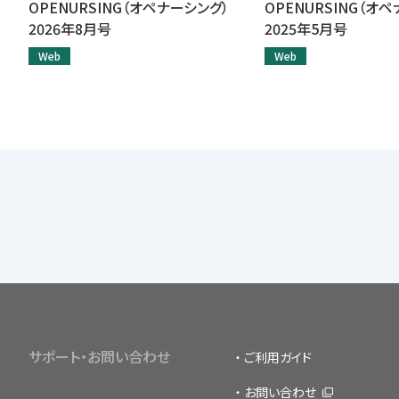
OPENURSING（オペナーシング）
OPENURSING（オ
2026年8月号
2025年5月号
Web
Web
サポート・お問い合わせ
ご利用ガイド
お問い合わせ