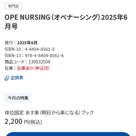
専門誌
OPE NURSING（オペナーシング）2025年6
月号
発行 ：
2025年6月
ISBN-10 ：
4-8404-8561-5
ISBN-13 ：
978-4-8404-8561-6
商品コード ：
130032506
在庫 ：
在庫あり（申込可）
正誤表
今月の特集
体位固定 あす楽（明日から楽になる）ブック
2,200
円(税込)