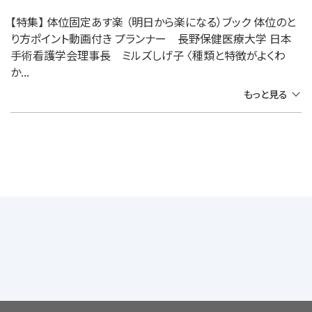
【特集】 体位固定あす楽 （明日から楽になる）ブック 体位のと
り方ポイント動画付き プランナー 長野保健医療大学 日本
手術看護学会理事長 ミルズしげ子 〈種類と特徴がよくわ
か...
もっと見る