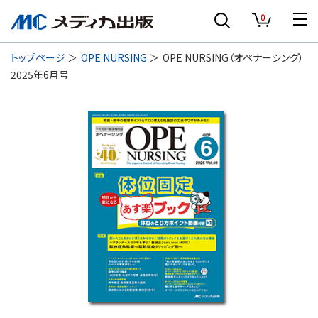
0
トップページ
OPE NURSING
OPE NURSING（オペナーシング）
2025年6月号