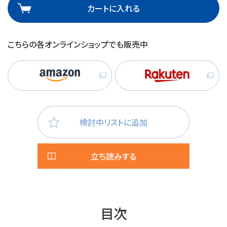
カートに入れる
こちらの各オンラインショップでも販売中
検討中リストに追加
立ち読みする
目次