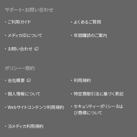
サポート・お問い合わせ
ご利用ガイド
よくあるご質問
メディカIDについて
年間購読のご案内
お問い合わせ
ポリシー・規約
会社概要
利用規約
個人情報について
特定商取引法に基づく表記
セキュリティーポリシー
およ
Webサイトコンテンツ利用規約
び商標について
ヨメディカ利用規約