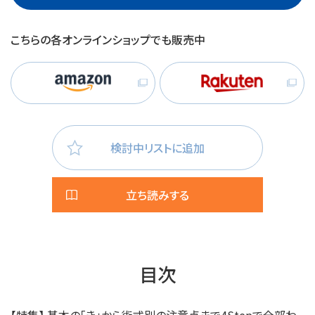
こちらの各オンラインショップでも販売中
検討中リストに追加
立ち読みする
目次