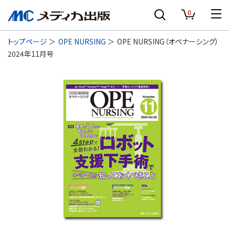
0
トップページ
OPE NURSING
OPE NURSING（オペナーシング）
2024年11月号