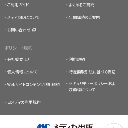
ご利用ガイド
よくあるご質問
メディカIDについて
年間購読のご案内
お問い合わせ
ポリシー・規約
会社概要
利用規約
個人情報について
特定商取引法に基づく表記
セキュリティーポリシー
およ
Webサイトコンテンツ利用規約
び商標について
ヨメディカ利用規約