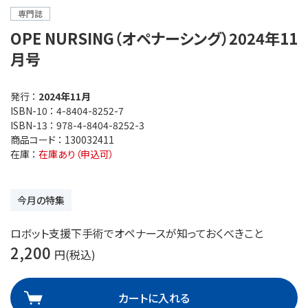
専門誌
OPE NURSING（オペナーシング）2024年11
月号
発行 ：
2024年11月
ISBN-10 ：
4-8404-8252-7
ISBN-13 ：
978-4-8404-8252-3
商品コード ：
130032411
在庫 ：
在庫あり（申込可）
今月の特集
ロボット支援下手術でオペナースが知っておくべきこと
2,200
円(税込)
カートに入れる