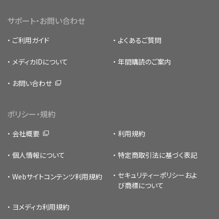
サポート・お問い合わせ
ご利用ガイド
よくあるご質問
メディカIDについて
年間購読のご案内
お問い合わせ
ポリシー・規約
会社概要
利用規約
個人情報について
特定商取引法に基づく表記
セキュリティーポリシー
およ
Webサイトコンテンツ利用規約
び商標について
ヨメディカ利用規約