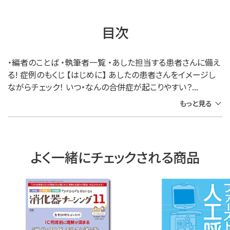
目次
・編者のことば ・執筆者一覧 ・あした担当する患者さんに備え
る! 症例のもくじ 【はじめに】 あしたの患者さんをイメージし
ながらチェック！ いつ・なんの合併症が起こりやすい？...
もっと見る
よく一緒にチェックされる商品