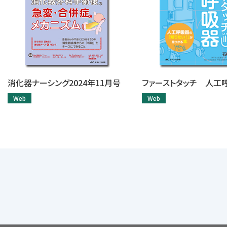
消化器ナーシング2024年11月号
ファーストタッチ 人工
Web
Web