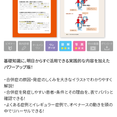
基礎知識に、明日からすぐ活用できる実践的な内容を加えた
パワーアップ版！
・合併症の原因・発症のしくみを大きなイラストでわかりやすく
解説！
・合併症を発症しやすい患者・条件とその理由を、表でパパっと
確認できる！
・よくある症例とイレギュラー症例で、オペナースの動きを頭の
中でリハーサルできる！