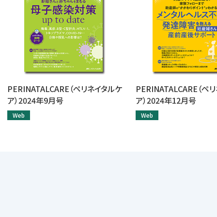
PERINATALCARE（ペリネイタルケ
PERINATALCARE（
ア）2024年9月号
ア）2024年12月号
Web
Web