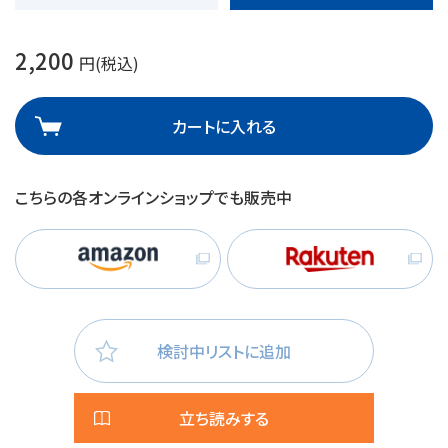
2,200
円(税込)
カートに入れる
こちらの各オンラインショップでも販売中
検討中リストに追加
立ち読みする