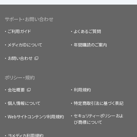
サポート・お問い合わせ
ご利用ガイド
よくあるご質問
メディカIDについて
年間購読のご案内
お問い合わせ
ポリシー・規約
会社概要
利用規約
個人情報について
特定商取引法に基づく表記
セキュリティーポリシー
およ
Webサイトコンテンツ利用規約
び商標について
ヨメディカ利用規約