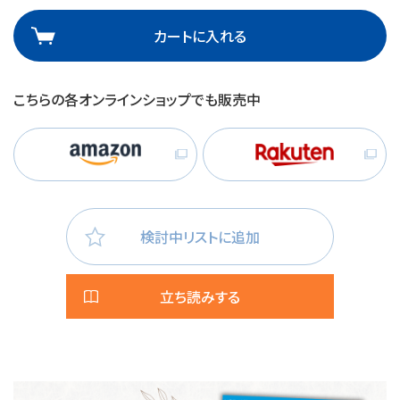
カートに入れる
こちらの各オンラインショップでも販売中
検討中リストに追加
立ち読みする