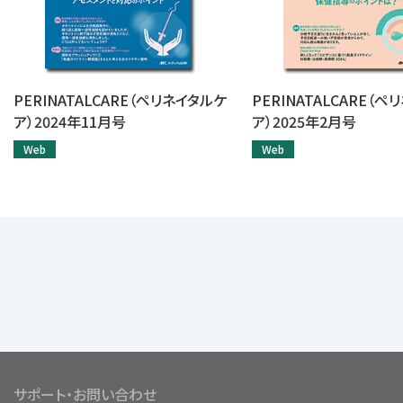
PERINATALCARE（ペリネイタルケ
PERINATALCARE（
ア）2024年11月号
ア）2025年2月号
Web
Web
サポート・お問い合わせ