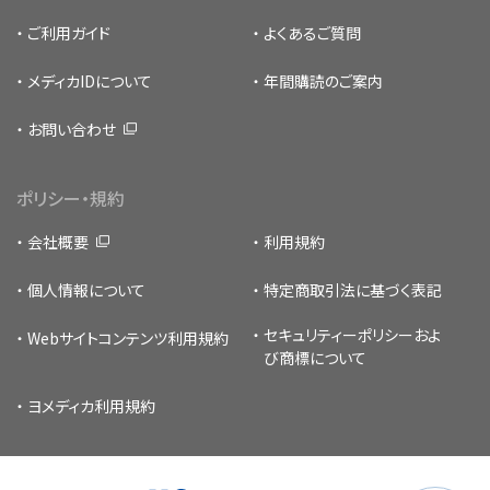
ご利用ガイド
よくあるご質問
メディカIDについて
年間購読のご案内
お問い合わせ
ポリシー・規約
会社概要
利用規約
個人情報について
特定商取引法に基づく表記
セキュリティーポリシー
およ
Webサイトコンテンツ利用規約
び商標について
ヨメディカ利用規約