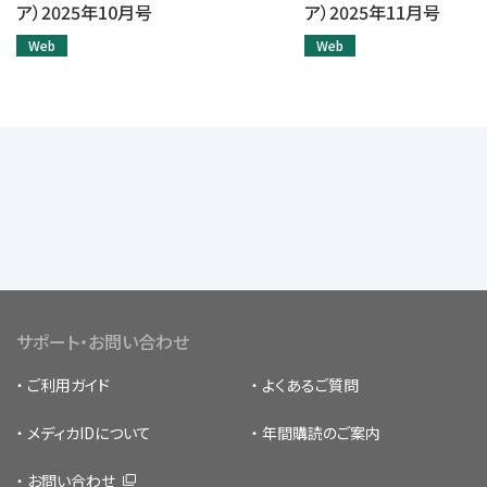
ア）2025年10月号
ア）2025年11月号
Web
Web
サポート・お問い合わせ
ご利用ガイド
よくあるご質問
メディカIDについて
年間購読のご案内
お問い合わせ