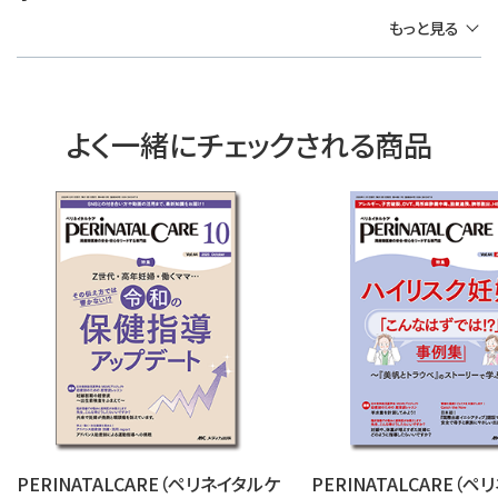
もっと見る
よく一緒にチェックされる商品
PERINATALCARE（ペリネイタルケ
PERINATALCARE（