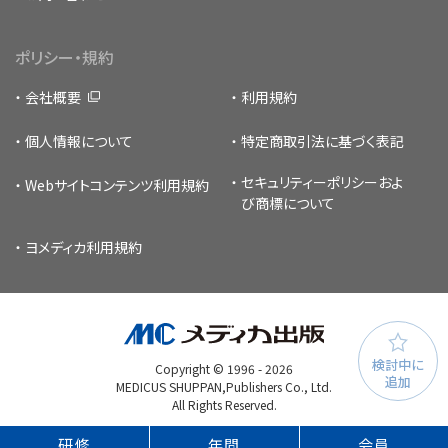
ポリシー・規約
会社概要
利用規約
個人情報について
特定商取引法に基づく表記
セキュリティーポリシー
およ
Webサイトコンテンツ利用規約
び商標について
ヨメディカ利用規約
検討中に
Copyright © 1996 -
2026
追加
MEDICUS SHUPPAN,Publishers Co., Ltd.
All Rights Reserved.
研修
年間
会員