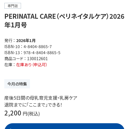
専門誌
PERINATAL CARE（ペリネイタルケア）2026
年1月号
発行 ：
2026年1月
ISBN-10 ：
4-8404-8865-7
ISBN-13 ：
978-4-8404-8865-5
商品コード ：
130012601
在庫 ：
在庫あり（申込可）
今月の特集
産後5日間の母乳育児支援・乳房ケア
退院までに「ここまで」できる！
2,200
円(税込)