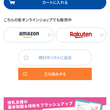
カートに入れる
こちらの各オンラインショップでも販売中
検討中リストに追加
立ち読みする