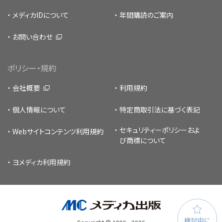
メディカIDについて
年間購読のご案内
お問い合わせ
ポリシー・規約
会社概要
利用規約
個人情報について
特定商取引法に基づく表記
セキュリティーポリシー
およ
Webサイトコンテンツ利用規約
び商標について
ヨメディカ利用規約
検討中に