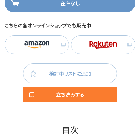
在庫なし
こちらの各オンラインショップでも販売中
検討中リストに追加
立ち読みする
目次