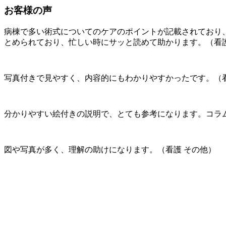
お客様の声
病棟で多い術式についてのケアのポイントが記載されており
とめられており、忙しい時にサッと読めて助かります。（看護
写真付きで見やすく、内容的にもわかりやすかったです。（看
分かりやすい絵付きの説明で、とても参考になります。コラ
図や写真が多く、理解の助けになります。（看護 その他）